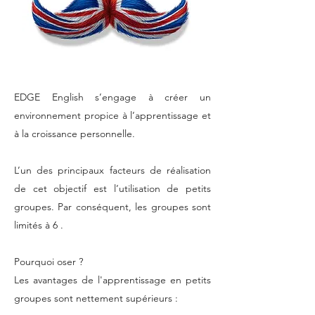
EDGE English s’engage à créer un
environnement propice à l’apprentissage et
à la croissance personnelle.
L’un des principaux facteurs de réalisation
de cet objectif est l’utilisation de petits
groupes. Par conséquent, les groupes sont
limités à 6 .
Pourquoi oser ?
Les avantages de l'apprentissage en petits
groupes sont nettement supérieurs :