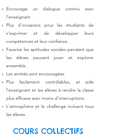
Encourage un dialogue continu avec
l'enseignant
Plus d'occasions pour les étudiants de
s’exprimer et de développer leurs
compétences et leur confiance.
Favorise les aptitudes sociales pendant que
les élèves peuvent jouer et explorer
ensemble.
Les amitiés sont encouragées
Plus facilement contrôlables, et aide
l’enseignant et les élèves à rendre la classe
plus efficace avec moins d'interruptions.
L'atmosphère et le challenge incluent tous
les élèves.
COURS COLLECTIFS