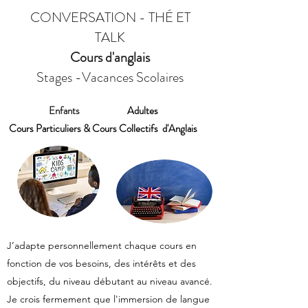
CONVERSATION - THÉ ET
TALK
Cours d'anglais
Stages -Vacances Scolaires
Enfants
Adultes
Cours Particuliers & Cours Collectifs d'Anglais
J’adapte personnellement chaque cours en
fonction de vos besoins, des intérêts et des
objectifs, du niveau débutant au niveau avancé.
Je crois fermement que l'immersion de langue