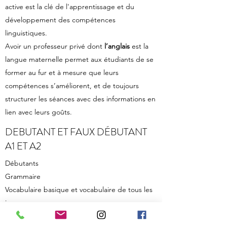
active est la clé de l'apprentissage et du
développement des compétences
linguistiques.
Avoir un professeur privé dont
l’anglais
est la
langue maternelle permet aux étudiants de se
former au fur et à mesure que leurs
compétences s’améliorent, et de toujours
structurer les séances avec des informations en
lien avec leurs goûts.
DEBUTANT ET FAUX DÉBUTANT
A1 ET A2
Débutants
Grammaire
Vocabulaire basique et vocabulaire de tous les
jours